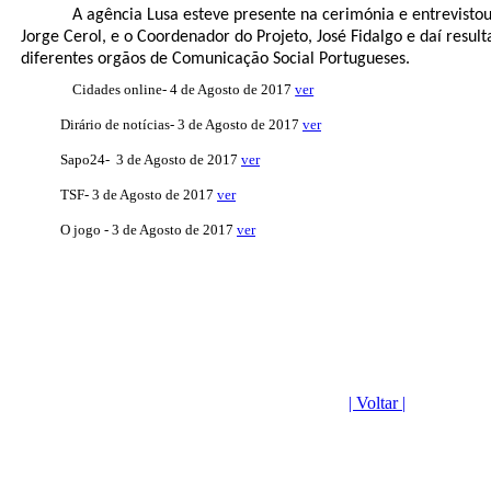
A agência Lusa esteve presente na cerimónia e entrevistou
Jorge Cerol, e o Coordenador do Projeto, José Fidalgo e daí result
diferentes orgãos de Comunicação Social Portugueses.
Cidades online- 4 de Agosto de 2017
ver
Dirário de notícias- 3 de Agosto de 2017
ver
Sapo24- 3 de Agosto de 2017
ver
TSF- 3 de Agosto de 2017
ver
O jogo - 3 de Agosto de 2017
ver
| Voltar |