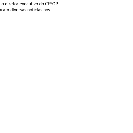
 o diretor executivo do CESOP,
aram diversas notícias nos