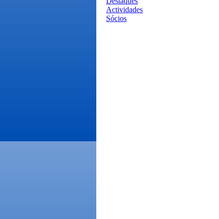
Destaques
Actividades
Sócios