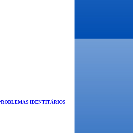
 PROBLEMAS IDENTITÁRIOS