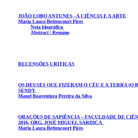
JOÃO LOBO ANTUNES - A CIÊNCIA E A ARTE
Maria Laura Bettencourt Pires
Nota biográfica
Abstract / Resumo
RECENSÕES CRÍTICAS
OS DEUSES QUE FIZERAM O CÉU E A TERRA (O 
SENDY
Manel Boaventura Pereira da Silva
ORAÇÕES DE SAPIÊNCIA – FACULDADE DE CIÊN
2016, ORG. JOSÉ MIGUEL SARDICA
Maria Laura Bettencourt Pires