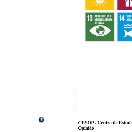
CESOP - Centro de Estudo
Opinião