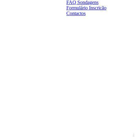
FAQ Sondagens
Formulário Inscrição
Contactos